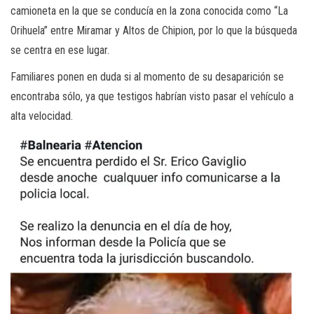
camioneta en la que se conducía en la zona conocida como “La
Orihuela” entre Miramar y Altos de Chipion, por lo que la búsqueda
se centra en ese lugar.
Familiares ponen en duda si al momento de su desaparición se
encontraba sólo, ya que testigos habrían visto pasar el vehículo a
alta velocidad.