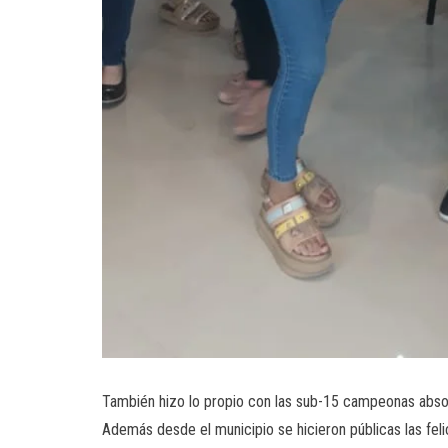
También hizo lo propio con las sub-15 campeonas absol
Además desde el municipio se hicieron públicas las feli