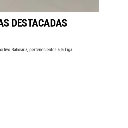
TAS DESTACADAS
ortivo Balnearia, pertenecientes a la Liga