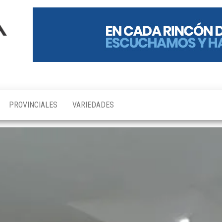
PROVINCIALES
VARIEDADES