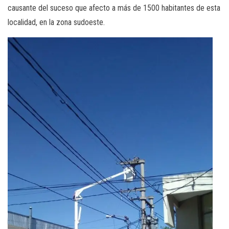
causante del suceso que afecto a más de 1500 habitantes de esta
localidad, en la zona sudoeste.