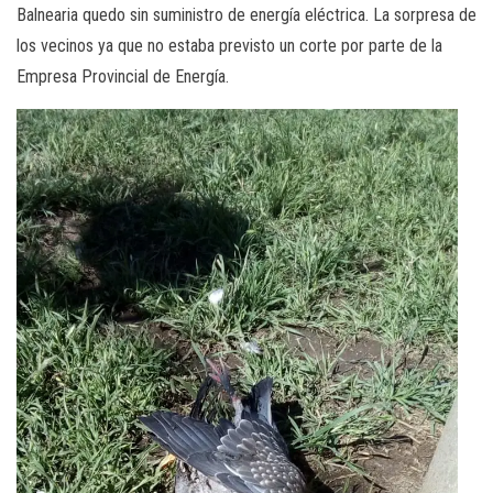
Balnearia quedo sin suministro de energía eléctrica. La sorpresa de
los vecinos ya que no estaba previsto un corte por parte de la
Empresa Provincial de Energía.