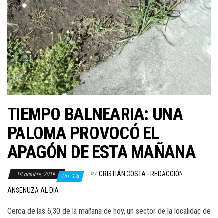
TIEMPO BALNEARIA: UNA
PALOMA PROVOCÓ EL
APAGÓN DE ESTA MAÑANA
By
CRISTIÁN COSTA - REDACCIÓN
18 octubre, 2019
Off
ANSENUZA AL DÍA
Cerca de las 6,30 de la mañana de hoy, un sector de la localidad de