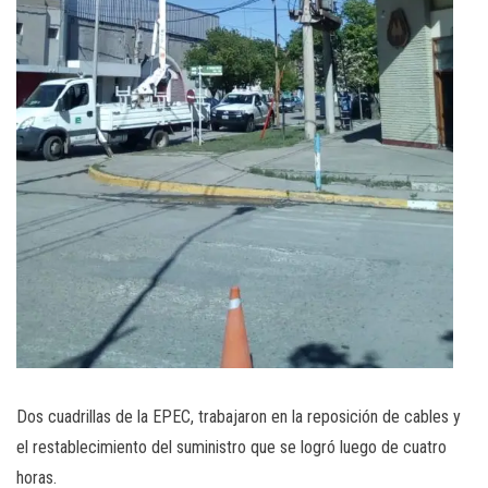
Dos cuadrillas de la EPEC, trabajaron en la reposición de cables y
el restablecimiento del suministro que se logró luego de cuatro
horas.