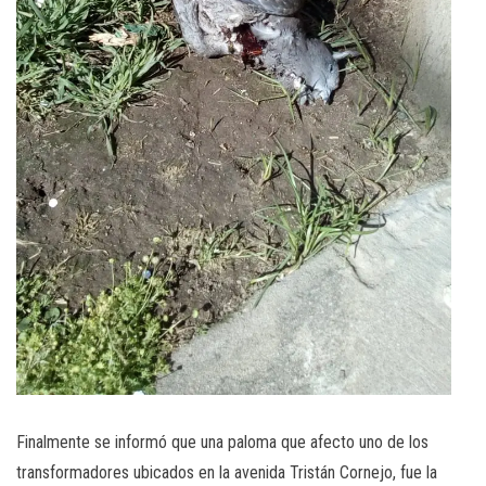
Finalmente se informó que una paloma que afecto uno de los
transformadores ubicados en la avenida Tristán Cornejo, fue la