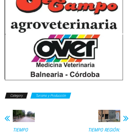
Category
Turismo y Producción
TIEMPO
TIEMPO REGIÓN: