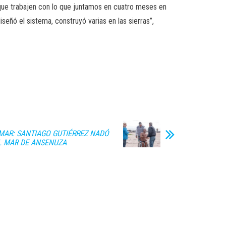
 que trabajen con lo que juntamos en cuatro meses en
eñó el sistema, construyó varias en las sierras”,
MAR: SANTIAGO GUTIÉRREZ NADÓ
L MAR DE ANSENUZA