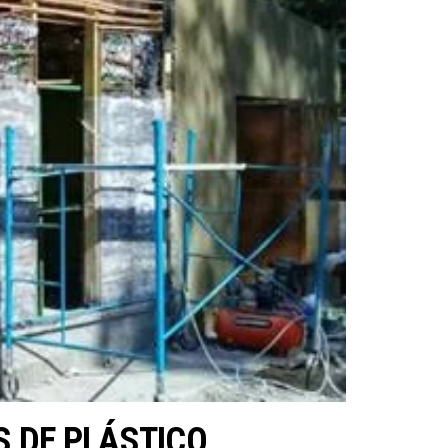
 DE PLÁSTICO