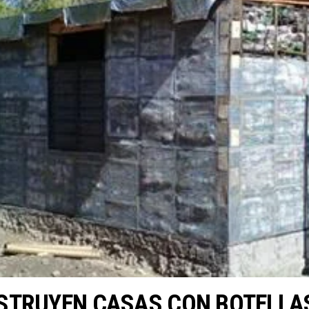
STRUYEN CASAS CON BOTELLAS