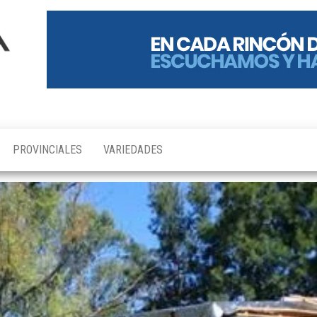
PROVINCIALES
VARIEDADES