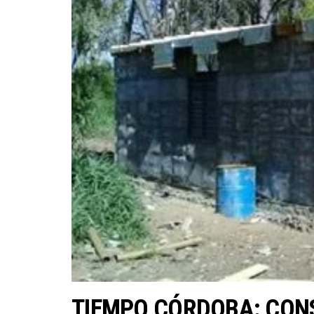
TIEMPO CÓRDOBA: CON