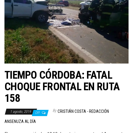
TIEMPO CÓRDOBA: FATAL
CHOQUE FRONTAL EN RUTA
158
By
CRISTIÁN COSTA - REDACCIÓN
1 agosto, 2019
Off
ANSENUZA AL DÍA