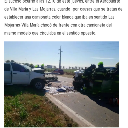
El suceso ocurrió a las 12.10 de este jueves, entre el Aeropuerto
de Villa María y Las Mojarras, cuando -por causas que se tratan de
establecer-una camioneta color blanca que iba en sentido Las
Mojarras-Villa María chocó de frente con otra camioneta del
mismo modelo que circulaba en el sentido opuesto.