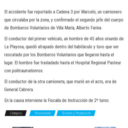
El accidente fue reportado a Cadena 3 por Marcelo, un camionero
que circulaba por la zona, y confirmado el segundo jefe del cuerpo
de Bomberos Voluntarios de Villa María, Alberto Farina.
El conductor del primer vehículo, un hombre de 45 años oriundo de
La Playosa, quedó atrapado dentro del habitáculo y tuvo que ser
rescatado por los Bomberos Voluntarios que llegaron hasta el
lugar. El hombre fue trasladado hasta el Hospital Regional Pasteur
con politraumatismos.
El conductor de la otra camioneta, que murió en el acto, era de
General Cabrera.
En la causa interviene la Fiscalía de Instrucción de 2º turno.
Category
Provinciales
Turismo y Producción