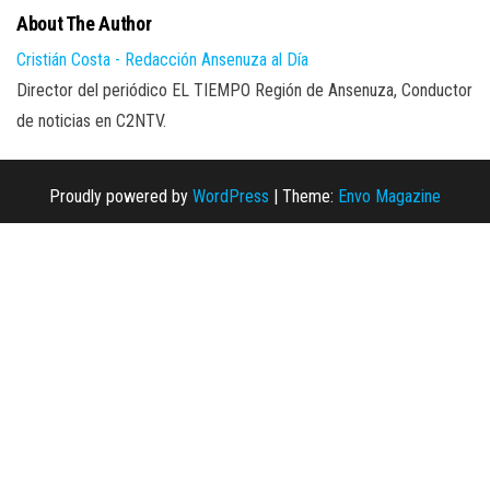
About The Author
Cristián Costa - Redacción Ansenuza al Día
Director del periódico EL TIEMPO Región de Ansenuza, Conductor
de noticias en C2NTV.
Proudly powered by
WordPress
|
Theme:
Envo Magazine