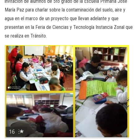
invitación de alumnos de 5to grado de la Escuela Primaria José
María Paz para charlar sobre la contaminación del suelo, aire y
agua en el marco de un proyecto que llevan adelante y que
presentan en la Feria de Ciencias y Tecnología Instancia Zonal que
se realiza en Tránsito.