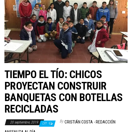
TIEMPO EL TÍO: CHICOS
PROYECTAN CONSTRUIR
BANQUETAS CON BOTELLAS
RECICLADAS
By
CRISTIÁN COSTA - REDACCIÓN
20 septiembre, 2019
Off