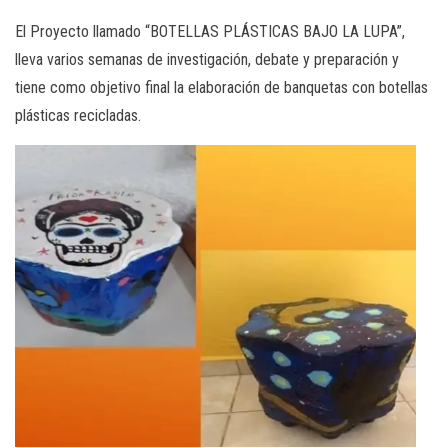
El Proyecto llamado “BOTELLAS PLÁSTICAS BAJO LA LUPA”,
lleva varios semanas de investigación, debate y preparación y
tiene como objetivo f
inal la elaboración de banquetas con botellas
plásticas recicladas.