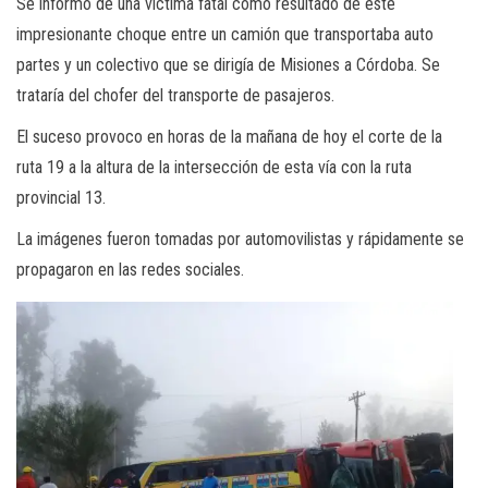
Se informo de una victima fatal como resultado de este
impresionante choque entre un camión que transportaba auto
partes y un colectivo que se dirigía de Misiones a Córdoba. Se
trataría del chofer del transporte de pasajeros.
El suceso provoco en horas de la mañana de hoy el corte de la
ruta 19 a la altura de la intersección de esta vía con la ruta
provincial 13.
La imágenes fueron tomadas por automovilistas y rápidamente se
propagaron en las redes sociales.