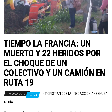
TIEMPO LA FRANCIA: UN
MUERTO Y 22 HERIDOS POR
EL CHOQUE DE UN
COLECTIVO Y UN CAMIÓN EN
RUTA 19
By
CRISTIÁN COSTA - REDACCIÓN ANSENUZA
16 abril, 2019
Off
AL DÍA