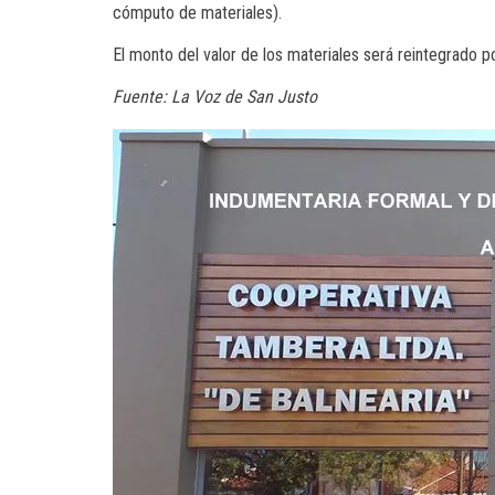
cómputo de materiales).
El monto del valor de los materiales será reintegrado po
Fuente: La Voz de San Justo