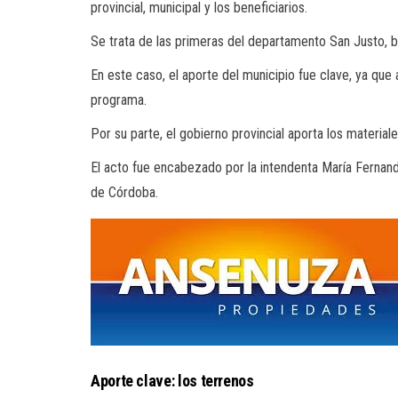
provincial, municipal y los beneficiarios.
Se trata de las primeras del departamento San Justo, ba
En este caso, el aporte del municipio fue clave, ya que 
programa.
Por su parte, el gobierno provincial aporta los materia
El acto fue encabezado por la intendenta María Fernand
de Córdoba.
Aporte clave: los terrenos