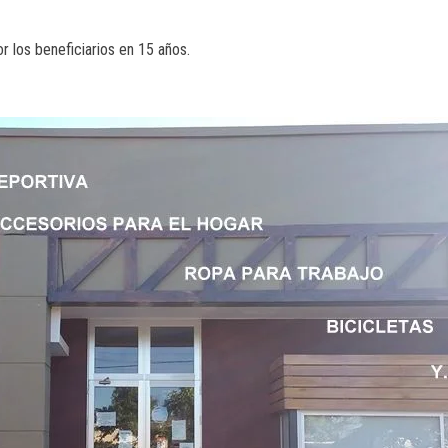
r los beneficiarios en 15 años.