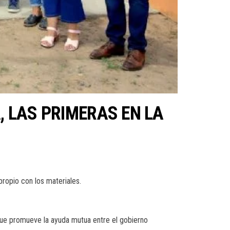
, LAS PRIMERAS EN LA
ropio con los materiales.
que promueve la ayuda mutua entre el gobierno