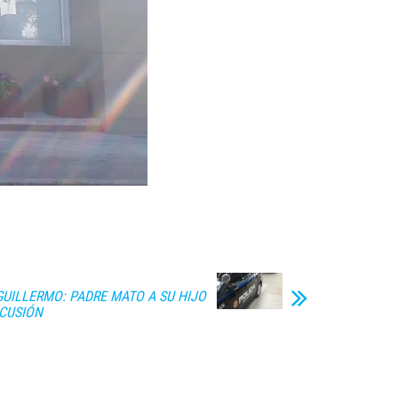
GUILLERMO: PADRE MATO A SU HIJO
SCUSIÓN