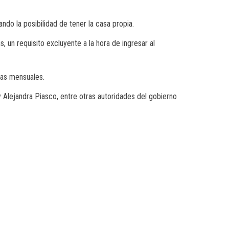
do la posibilidad de tener la casa propia.
, un requisito excluyente a la hora de ingresar al
tas mensuales.
 Alejandra Piasco, entre otras autoridades del gobierno