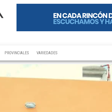
PROVINCIALES
VARIEDADES