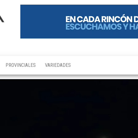
PROVINCIALES
VARIEDADES