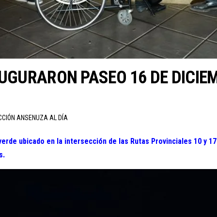
AUGURARON PASEO 16 DE DICIE
CCIÓN ANSENUZA AL DÍA
erde ubicado en la intersección de las Rutas Provinciales 10 y 17
s.