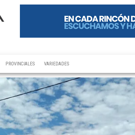
PROVINCIALES
VARIEDADES