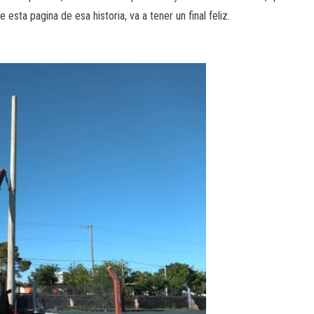
esta pagina de esa historia, va a tener un final feliz.