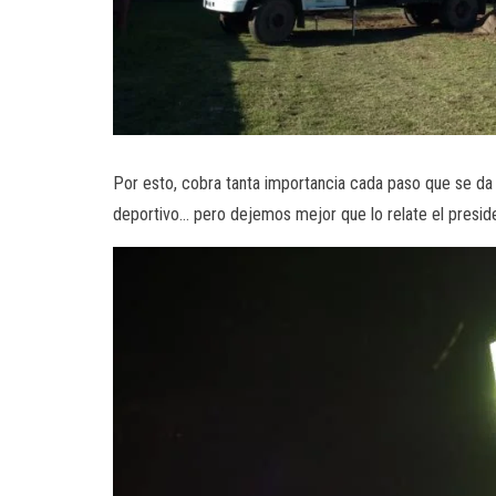
Por esto, cobra tanta importancia cada paso que se da 
deportivo… pero dejemos mejor que lo relate el preside