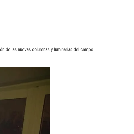
ión de las nuevas columnas y luminarias del campo