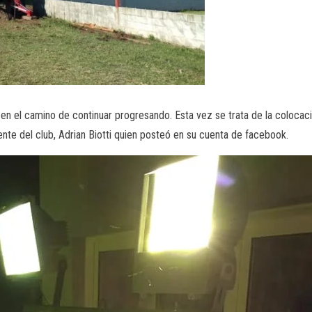
en el camino de continuar progresando. Esta vez se trata de la colocac
nte del club, Adrian Biotti quien posteó en su cuenta de facebook.