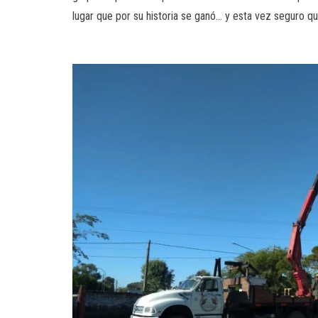
lugar que por su historia se ganó… y esta vez seguro que 