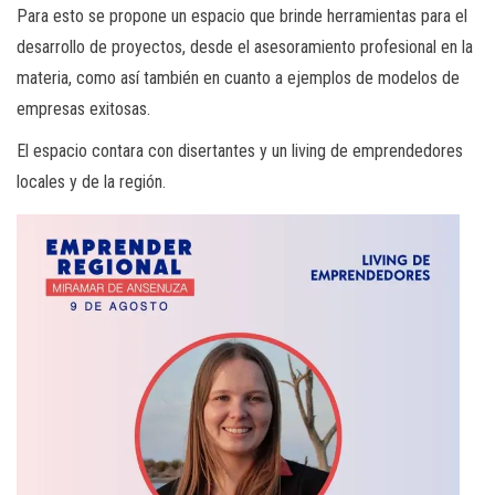
Para esto se propone un espacio que brinde herramientas para el
desarrollo de proyectos, desde el asesoramiento profesional en la
materia, como así también en cuanto a ejemplos de modelos de
empresas exitosas.
El espacio contara con disertantes y un living de emprendedores
locales y de la región.