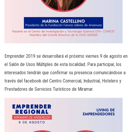
Emprender 2019 se desarrollará el próximo viernes 9 de agosto en
el Salón de Usos Múltiples de esta localidad. Para participar, los
interesados tendrán que confirmar su presencia comunicándose a
través del facebook del Centro Comercial, Industrial, Hotelero y
Prestadores de Servicios Turísticos de Miramar.