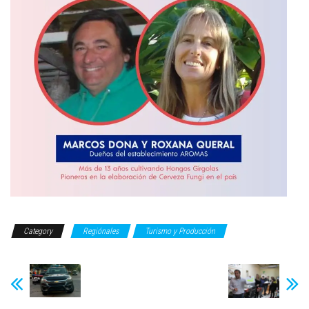
Category
Regiónales
Turismo y Producción