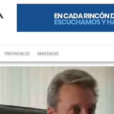
PROVINCIALES
VARIEDADES