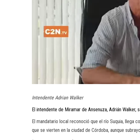
Intendente Adrian Walker
El intendente de Miramar de Ansenuza, Adrián Walker, s
El mandatario local reconoció que el río Suquia, llega 
que se vierten en la ciudad de Córdoba, aunque subra