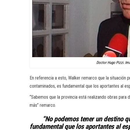
Doctor Hugo Pizzi. Im
En referencia a esto, Walker remarco que la situación
contaminados, es fundamental que los aportantes al es
“Sabemos que la provincia está realizando obras para d
más” remarco.
“No podemos tener un destino
fundamental que los aportantes al