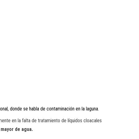
onal, donde se habla de contaminación en la laguna.
ente en la falta de tratamiento de líquidos cloacales
o mayor de agua.