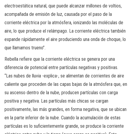
electroestática natural, que puede alcanzar millones de voltios,
acompañada de emisión de luz, causada por el paso de la
corriente eléctrica por la atmósfera, ionizando las moléculas de
aire, lo que produce el relámpago. La corriente eléctrica también
expande rápidamente el aire produciendo una onda de choque, lo
que llamamos trueno”.
Rebella refiere que la corriente eléctrica se genera por una
diferencia de potencial entre partículas negativas y positivas.
“Las nubes de lluvia -explica-, se alimentan de corrientes de aire
caliente que proceden de las capas bajas de la atmósfera que, en
su ascenso dentro de la nube, producen partículas con carga
positiva y negativa. Las partículas más chicas se cargan
positivamente, las más grandes, en forma negativa, que se ubican
en la parte inferior de la nube. Cuando la acumulación de estas
partículas es lo suficientemente grande, se produce la corriente