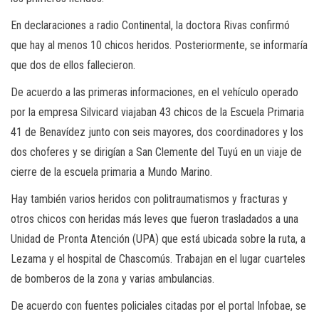
En declaraciones a radio Continental, la doctora Rivas confirmó
que hay al menos 10 chicos heridos. Posteriormente, se informaría
que dos de ellos fallecieron.
De acuerdo a las primeras informaciones, en el vehículo operado
por la empresa Silvicard viajaban 43 chicos de la Escuela Primaria
41 de Benavídez junto con seis mayores, dos coordinadores y los
dos choferes y se dirigían a San Clemente del Tuyú en un viaje de
cierre de la escuela primaria a Mundo Marino.
Hay también varios heridos con politraumatismos y fracturas y
otros chicos con heridas más leves que fueron trasladados a una
Unidad de Pronta Atención (UPA) que está ubicada sobre la ruta, a
Lezama y el hospital de Chascomús. Trabajan en el lugar cuarteles
de bomberos de la zona y varias ambulancias.
De acuerdo con fuentes policiales citadas por el portal Infobae, se