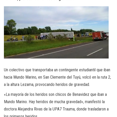
Un colectivo que transportaba un contingente estudiantil que iban
hacia Mundo Marino, en San Clemente del Tuyú, volcó en la ruta 2,
a la altura Lezama, provocando heridos de gravedad.
«La mayoría de los heridos son chicos de Benavidez que iban a
Mundo Marino. Hay heridos de mucha gravedad», manifestó la
doctora Alejandra Rivas de la UPA7 Trauma, donde trasladaron a
los primeros heridos.