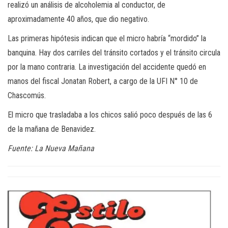
realizó un análisis de alcoholemia al conductor, de
aproximadamente 40 años, que dio negativo.
Las primeras hipótesis indican que el micro habría “mordido” la
banquina. Hay dos carriles del tránsito cortados y el tránsito circula
por la mano contraria. La investigación del accidente quedó en
manos del fiscal Jonatan Robert, a cargo de la UFI N° 10 de
Chascomús.
El micro que trasladaba a los chicos salió poco después de las 6
de la mañana de Benavidez.
Fuente: La Nueva Mañana