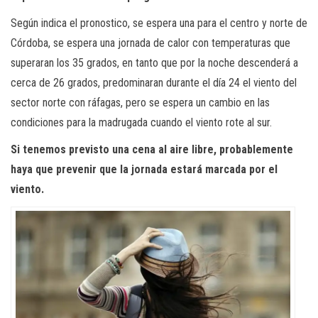
Según indica el pronostico, se espera una para el centro y norte de
Córdoba, se espera una jornada de calor con temperaturas que
superaran los 35 grados, en tanto que por la noche descenderá a
cerca de 26 grados, predominaran durante el día 24 el viento del
sector norte con ráfagas, pero se espera un cambio en las
condiciones para la madrugada cuando el viento rote al sur.
Si tenemos previsto una cena al aire libre, probablemente
haya que prevenir que la jornada estará marcada por el
viento.