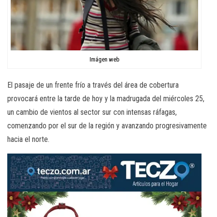
Imágen web
El pasaje de un frente frío a través del área de cobertura
provocará entre la tarde de hoy y la madrugada del miércoles 25,
un cambio de vientos al sector sur con intensas ráfagas,
comenzando por el sur de la región y avanzando progresivamente
hacia el norte.