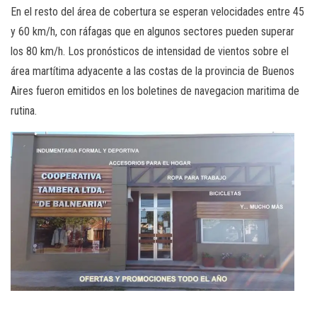
En el resto del área de cobertura se esperan velocidades entre 45
y 60 km/h, con ráfagas que en algunos sectores pueden superar
los 80 km/h. Los pronósticos de intensidad de vientos sobre el
área martítima adyacente a las costas de la provincia de Buenos
Aires fueron emitidos en los boletines de navegacion maritima de
rutina.