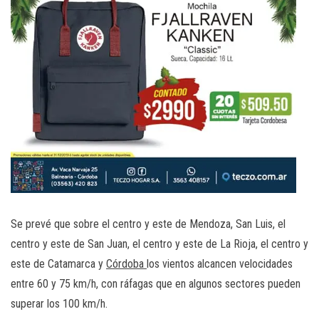
Se prevé que sobre el centro y este de Mendoza, San Luis, el
centro y este de San Juan, el centro y este de La Rioja, el centro y
este de Catamarca y
Córdoba
los vientos alcancen velocidades
entre 60 y 75 km/h, con ráfagas que en algunos sectores pueden
superar los 100 km/h.