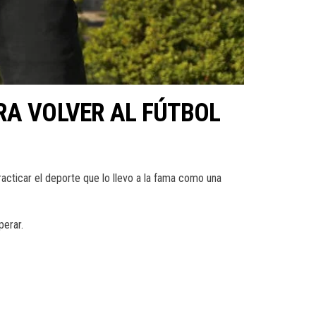
RA VOLVER AL FÚTBOL
acticar el deporte que lo llevo a la fama como una
perar.