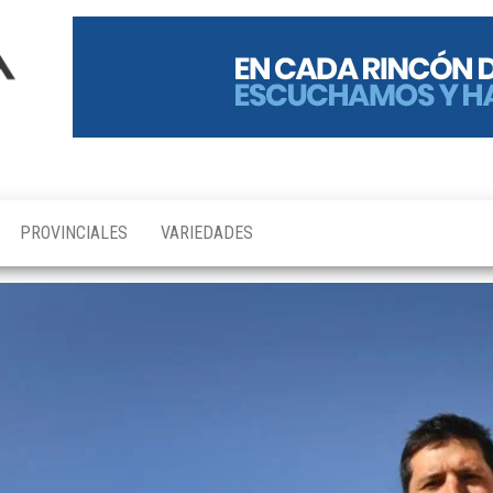
PROVINCIALES
VARIEDADES