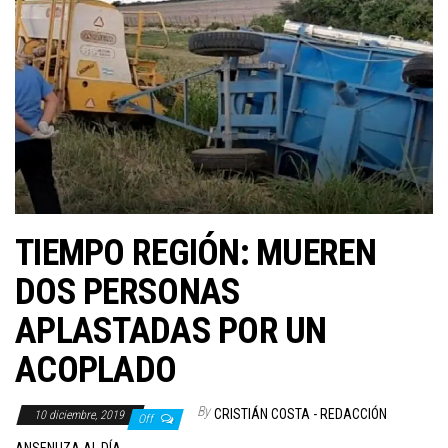
TIEMPO REGIÓN: MUEREN
DOS PERSONAS
APLASTADAS POR UN
ACOPLADO
By
CRISTIÁN COSTA - REDACCIÓN
10 diciembre, 2019
Off