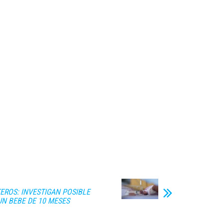
EROS: INVESTIGAN POSIBLE
UN BEBE DE 10 MESES