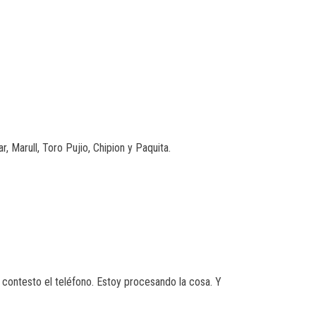
, Marull, Toro Pujio, Chipion y Paquita.
 contesto el teléfono. Estoy procesando la cosa. Y