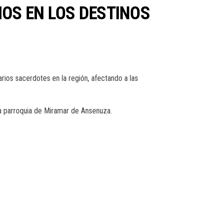
OS EN LOS DESTINOS
ios sacerdotes en la región, afectando a las
 la parroquia de Miramar de Ansenuza.