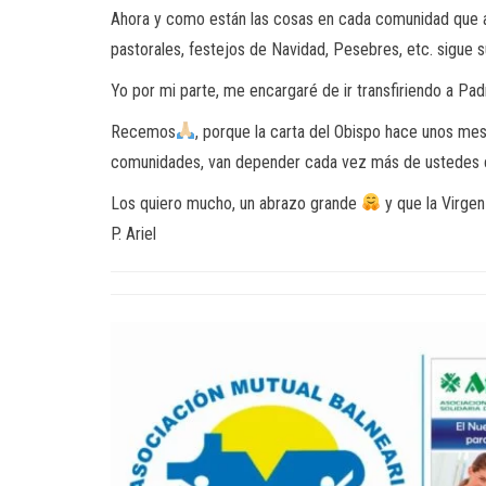
Ahora y como están las cosas en cada comunidad que at
pastorales, festejos de Navidad, Pesebres, etc. sigue
Yo por mi parte, me encargaré de ir transfiriendo a Pad
Recemos
, porque la carta del Obispo hace unos mes
comunidades, van depender cada vez más de ustedes c
Los quiero mucho, un abrazo grande
y que la Virgen
P. Ariel