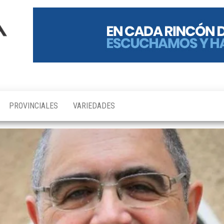
PROVINCIALES
VARIEDADES