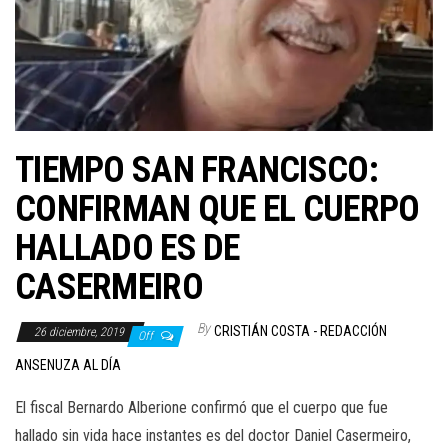
TIEMPO SAN FRANCISCO:
CONFIRMAN QUE EL CUERPO
HALLADO ES DE
CASERMEIRO
By
CRISTIÁN COSTA - REDACCIÓN
26 diciembre, 2019
Off
ANSENUZA AL DÍA
El fiscal Bernardo Alberione confirmó que el cuerpo que fue
hallado sin vida hace instantes es del doctor Daniel Casermeiro,