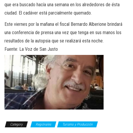
que era buscado hacía una semana en los alrededores de ésta
ciudad. El cadáver está parcialmente quemado.
Este viernes por la mañana el fiscal Bernardo Alberione brindará
una conferencia de prensa una vez que tenga en sus manos los
resultados de la autopsia que se realizará esta noche.
Fuente: La Voz de San Justo
Category
Regiónales
Turismo y Producción