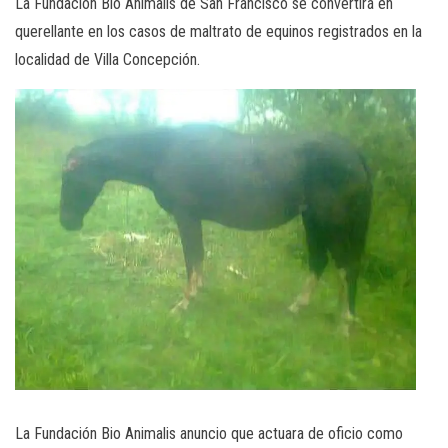
La Fundación Bio Animalis de San Francisco se convertirá en
querellante en los casos de maltrato de equinos registrados en la
localidad de Villa Concepción.
La Fundación Bio Animalis anuncio que actuara de oficio como