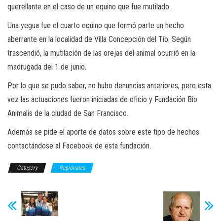
querellante en el caso de un equino que fue mutilado.
Una yegua fue el cuarto equino que formó parte un hecho
aberrante en la localidad de Villa Concepción del Tío. Según
trascendió, la mutilación de las orejas del animal ocurrió en la
madrugada del 1 de junio.
Por lo que se pudo saber, no hubo denuncias anteriores, pero esta
vez las actuaciones fueron iniciadas de oficio y Fundación Bio
Animalis de la ciudad de San Francisco.
Además se pide el aporte de datos sobre este tipo de hechos
contactándose al Facebook de esta fundación.
Category
Regiónales