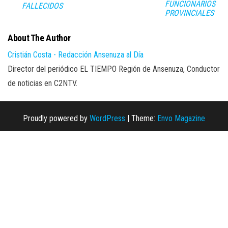
FUNCIONARIOS
FALLECIDOS
PROVINCIALES
About The Author
Cristián Costa - Redacción Ansenuza al Día
Director del periódico EL TIEMPO Región de Ansenuza, Conductor
de noticias en C2NTV.
Proudly powered by
WordPress
|
Theme:
Envo Magazine