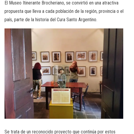
El Museo Itinerante Brocheriano, se convirtió en una atractiva
propuesta que lleva a cada población de la región, provincia o el
país, parte de la historia del Cura Santo Argentino.
Se trata de un reconocido proyecto que continúa por estos