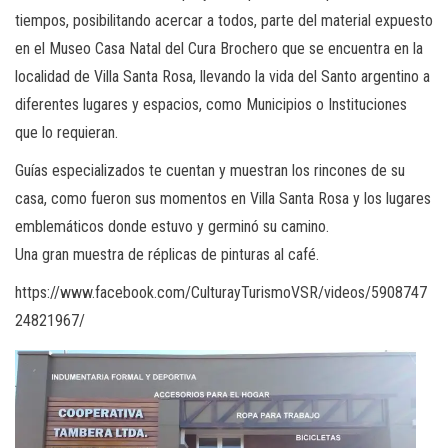
tiempos, posibilitando acercar a todos, parte del material expuesto
en el Museo Casa Natal del Cura Brochero que se encuentra en la
localidad de Villa Santa Rosa, llevando la vida del Santo argentino a
diferentes lugares y espacios, como Municipios o Instituciones
que lo requieran.
Guías especializados te cuentan y muestran los rincones de su
casa, como fueron sus momentos en Villa Santa Rosa y los lugares
emblemáticos donde estuvo y germinó su camino.
Una gran muestra de réplicas de pinturas al café.
https://www.facebook.com/CulturayTurismoVSR/videos/5908747
24821967/