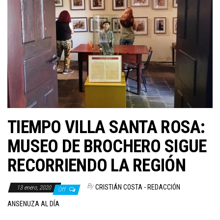
TIEMPO VILLA SANTA ROSA:
MUSEO DE BROCHERO SIGUE
RECORRIENDO LA REGIÓN
By
CRISTIÁN COSTA - REDACCIÓN
13 enero, 2020
Off
ANSENUZA AL DÍA