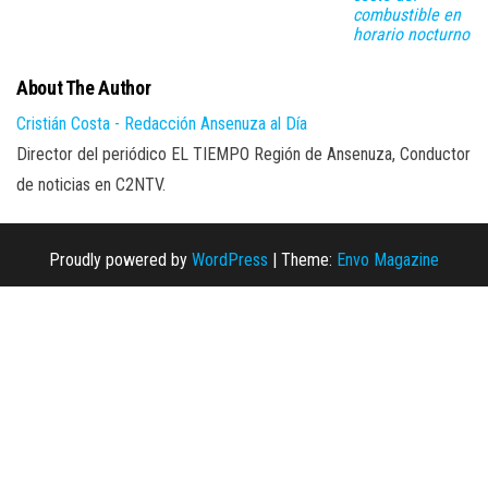
combustible en
horario nocturno
About The Author
Cristián Costa - Redacción Ansenuza al Día
Director del periódico EL TIEMPO Región de Ansenuza, Conductor
de noticias en C2NTV.
Proudly powered by
WordPress
|
Theme:
Envo Magazine