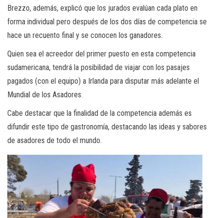
Brezzo, además, explicó que los jurados evalúan cada plato en
forma individual pero después de los dos días de competencia se
hace un recuento final y se conocen los ganadores.
Quien sea el acreedor del primer puesto en esta competencia
sudamericana, tendrá la posibilidad de viajar con los pasajes
pagados (con el equipo) a Irlanda para disputar más adelante el
Mundial de los Asadores.
Cabe destacar que la finalidad de la competencia además es
difundir este tipo de gastronomía, destacando las ideas y sabores
de asadores de todo el mundo.