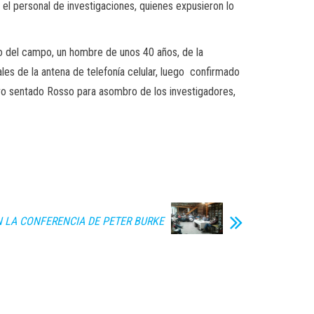
el personal de investigaciones,
quienes expusieron lo
o del campo, un hombre de unos 40 años, de la
les de la antena de telefonía celular, luego confirmado
uvo sentado Rosso para asombro de los investigadores,
N LA CONFERENCIA DE PETER BURKE