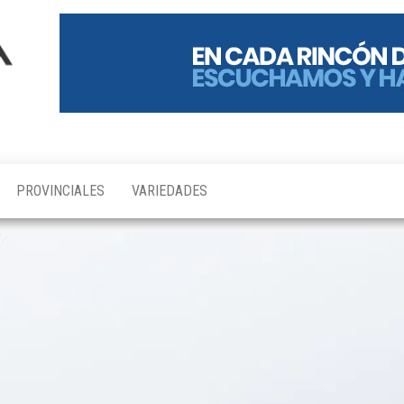
PROVINCIALES
VARIEDADES