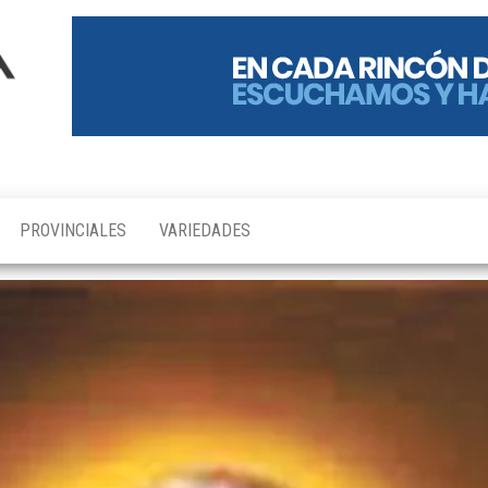
PROVINCIALES
VARIEDADES