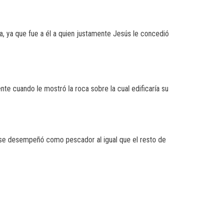
, ya que fue a él a quien justamente Jesús le concedió
te cuando le mostró la roca sobre la cual edificaría su
ca, se desempeñó como pescador al igual que el resto de