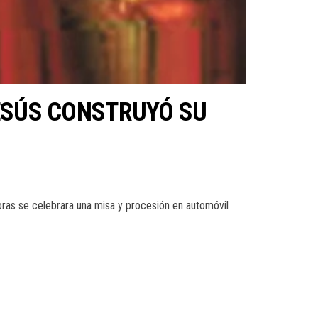
JESÚS CONSTRUYÓ SU
horas se celebrara una misa y procesión en automóvil