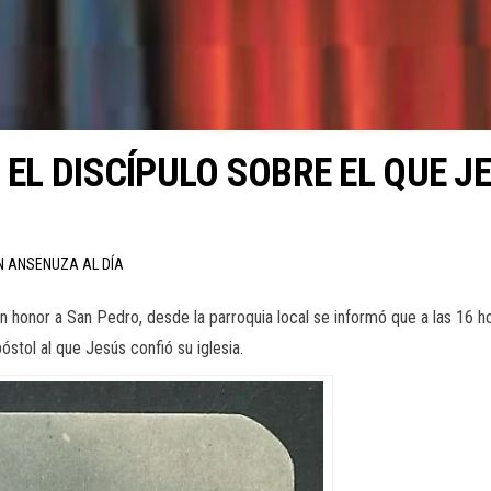
 EL DISCÍPULO SOBRE EL QUE 
N ANSENUZA AL DÍA
 en honor a San Pedro, desde la parroquia local se informó que a las 16 
stol al que Jesús confió su iglesia.