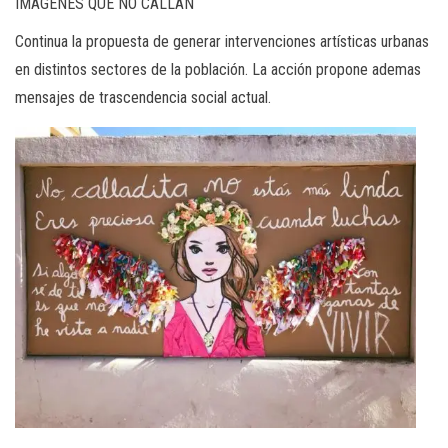
IMÁGENES QUE NO CALLAN
Continua la propuesta de generar intervenciones artísticas urbanas
en distintos sectores de la población. La acción propone ademas
mensajes de trascendencia social actual.