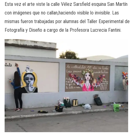
Esta vez el arte viste la calle Vélez Sarsfield esquina San Martín
con imágenes que no callan,haciendo visible lo invisible. Las
mismas fueron trabajadas por alumnas del Taller Experimental de
Fotografía y Diseño a cargo de la Profesora Lucrecia Fantini.