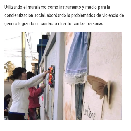
Utilizando el muralismo como instrumento y medio para la
concientización social, abordando la problemática de violencia de
género logrando un contacto directo con las personas.