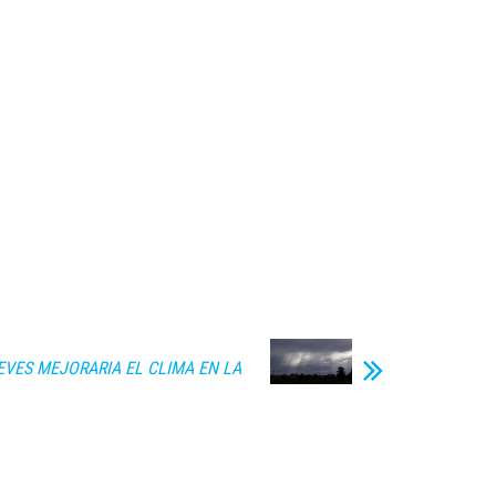
EVES MEJORARIA EL CLIMA EN LA