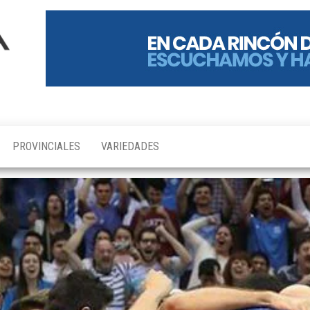
PROVINCIALES
VARIEDADES