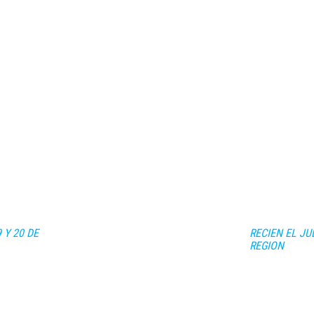
 Y 20 DE
RECIEN EL JU
REGION