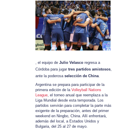
, el equipo de
Julio Velasco
regresa a
Córdoba para jugar
tres partidos amistosos
,
ante la poderosa
selección de China
.
Argentina se prepara para participar de la
primera edición de la
Volleyball Nations
League
, el torneo anual que reemplaza a la
Liga Mundial desde esta temporada. Los
partidos servirán para completar la parte más
exigente de la preparación, antes del primer
weekend en Ningbo, China. Allí enfrentará,
además del local, a Estados Unidos y
Bulgaria, del 25 al 27 de mayo.