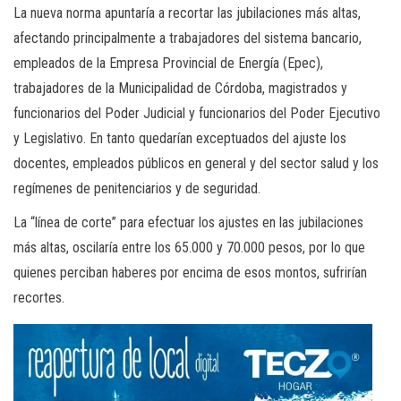
La nueva norma apuntaría a recortar las jubilaciones más altas,
afectando principalmente a trabajadores del sistema bancario,
empleados de la Empresa Provincial de Energía (Epec),
trabajadores de la Municipalidad de Córdoba, magistrados y
funcionarios del Poder Judicial y funcionarios del Poder Ejecutivo
y Legislativo. En tanto quedarían exceptuados del ajuste los
docentes, empleados públicos en general y del sector salud y los
regímenes de penitenciarios y de seguridad.
La “línea de corte” para efectuar los ajustes en las jubilaciones
más altas, oscilaría entre los 65.000 y 70.000 pesos, por lo que
quienes perciban haberes por encima de esos montos, sufrirían
recortes.