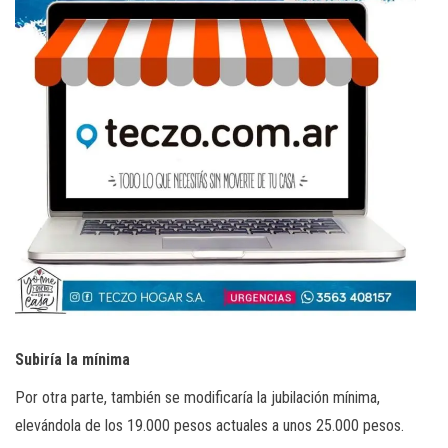
Subiría la mínima
Por otra parte, también se modificaría la jubilación mínima,
elevándola de los 19.000 pesos actuales a unos 25.000 pesos.