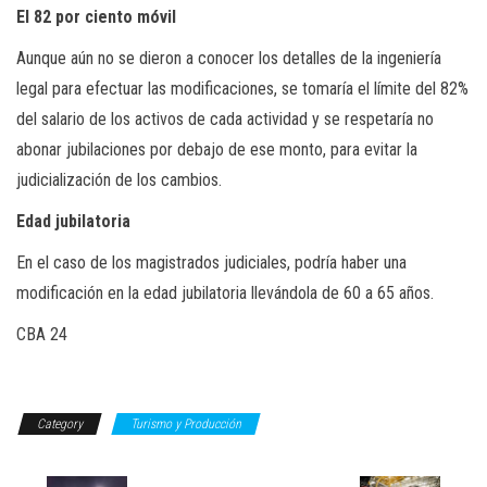
El 82 por ciento móvil
Aunque aún no se dieron a conocer los detalles de la ingeniería
legal para efectuar las modificaciones, se tomaría el límite del 82%
del salario de los activos de cada actividad y se respetaría no
abonar jubilaciones por debajo de ese monto, para evitar la
judicialización de los cambios.
Edad jubilatoria
En el caso de los magistrados judiciales, podría haber una
modificación en la edad jubilatoria llevándola de 60 a 65 años.
CBA 24
Category
Turismo y Producción