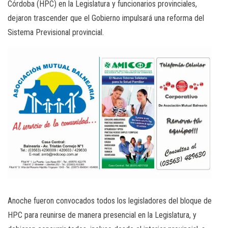
Córdoba (HPC) en la Legislatura y funcionarios provinciales,
dejaron trascender que el Gobierno impulsará una reforma del
Sistema Previsional provincial.
Anoche fueron convocados todos los legisladores del bloque de
HPC para reunirse de manera presencial en la Legislatura, y