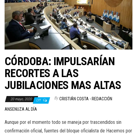
CÓRDOBA: IMPULSARÍAN
RECORTES A LAS
JUBILACIONES MAS ALTAS
By
CRISTIÁN COSTA - REDACCIÓN
20 mayo, 2020
Off
ANSENUZA AL DÍA
Aunque por el momento todo se maneja por trascendidos sin
confirmación oficial, fuentes del bloque oficialista de Hacemos por