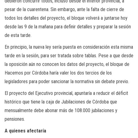
debieron concurrir todos, incluso desde el interior provincial, a
pesar de la cuarentena. Sin embargo, ante la falta de cierre de
todos los detalles del proyecto, el bloque volverá a juntarse hoy
desde las 9 de la mañana para definir detalles y preparar la sesión
de esta tarde.
En principio, la nueva ley sería puesta en consideración esta misma
tarde en la sesión, para ser tratada sobre tablas. Pese a que desde
la oposición aún no conocen los datos del proyecto, el bloque de
Hacemos por Córdoba haría valer los dos tercios de los
legisladores para poder sancionar la normativa sin debate previo.
El proyecto del Ejecutivo provincial, apuntaría a reducir el déficit
histórico que tiene la caja de Jubilaciones de Córdoba que
mensualmente debe abonar más de 108.000 jubilaciones y
pensiones.
A quienes afectaría