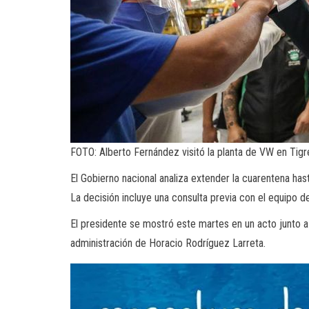
FOTO: Alberto Fernández visitó la planta de VW en Tigr
El Gobierno nacional analiza extender la cuarentena hast
La decisión incluye una consulta previa con el equipo
El presidente se mostró este martes en un acto junto a A
administración de Horacio Rodríguez Larreta.