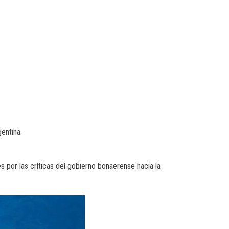
gentina.
es por las críticas del gobierno bonaerense hacia la