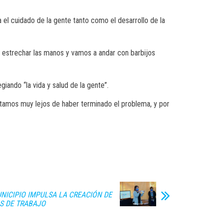
a el cuidado de la gente tanto como el desarrollo de la
o estrechar las manos y vamos a andar con barbijos
iando “la vida y salud de la gente”.
“Estamos muy lejos de haber terminado el problema, y por
NICIPIO IMPULSA LA CREACIÓN DE
S DE TRABAJO