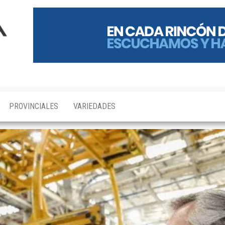
PROVINCIALES
VARIEDADES