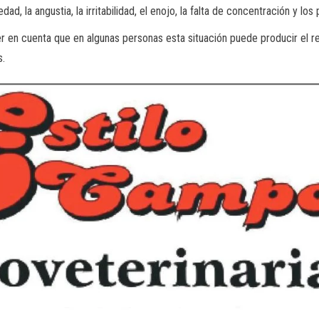
dad, la angustia, la irritabilidad, el enojo, la falta de concentración y lo
 en cuenta que en algunas personas esta situación puede producir el r
s.