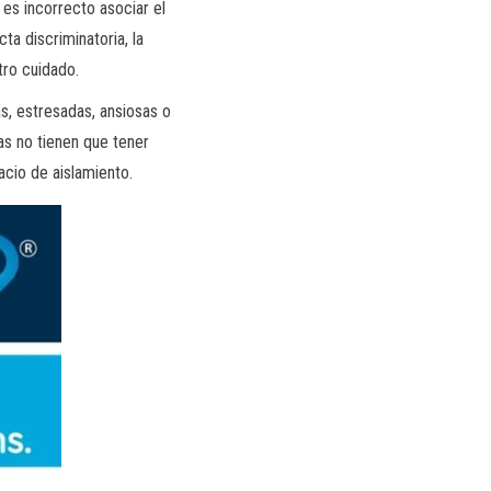
es incorrecto asociar el
ta discriminatoria, la
tro cuidado.
s, estresadas, ansiosas o
as no tienen que tener
cio de aislamiento.