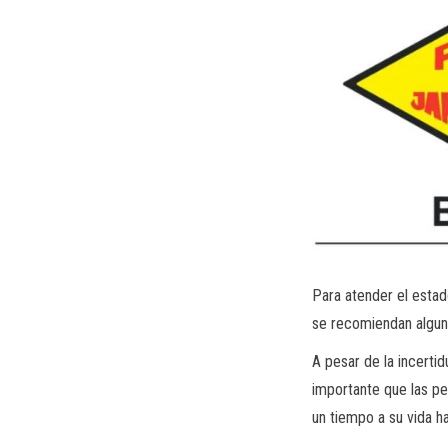
Para atender el estad
se recomiendan algun
A pesar de la incerti
importante que las pe
un tiempo a su vida ha