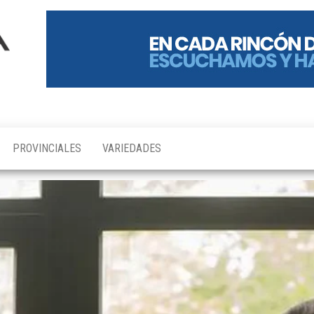
PROVINCIALES
VARIEDADES