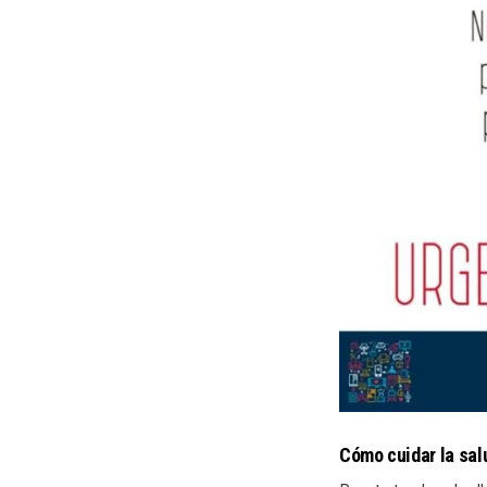
Cómo cuidar la sal