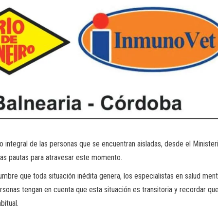
o integral de las personas que se encuentran aisladas, desde el Minister
as pautas para atravesar este momento.
dumbre que toda situación inédita genera, los especialistas en salud ment
rsonas tengan en cuenta que esta situación es transitoria y recordar q
bitual.