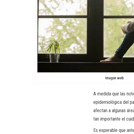
Imagen web
A medida que las noti
epidemiológica del pa
afectan a algunas áre
tan importante el cui
Es esperable que ante