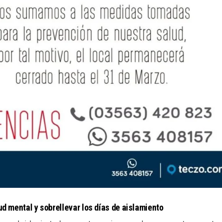
ud mental y sobrellevar los días de aislamiento