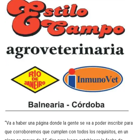
“Va a haber una página donde la gente se va a poder inscribir para
que corroboremos que cumplen con todos los requisitos, en un