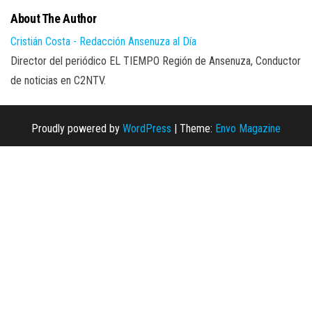
About The Author
Cristián Costa - Redacción Ansenuza al Día
Director del periódico EL TIEMPO Región de Ansenuza, Conductor
de noticias en C2NTV.
Proudly powered by
WordPress
|
Theme:
Envo Magazine