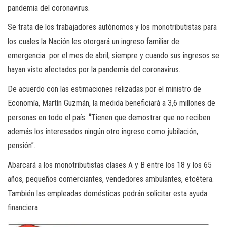
pandemia del coronavirus.
Se trata de los trabajadores autónomos y los monotributistas para
los cuales la Nación les otorgará un ingreso familiar de
emergencia por el mes de abril, siempre y cuando sus ingresos se
hayan visto afectados por la pandemia del coronavirus.
De acuerdo con las estimaciones relizadas por el ministro de
Economía, Martín Guzmán, la medida beneficiará a 3,6 millones de
personas en todo el país. “Tienen que demostrar que no reciben
además los interesados ningún otro ingreso como jubilación,
pensión”.
Abarcará a los monotributistas clases A y B entre los 18 y los 65
años, pequeños comerciantes, vendedores ambulantes, etcétera.
También las empleadas domésticas podrán solicitar esta ayuda
financiera.