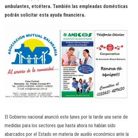
ambulantes, etcétera. También las empleadas domésticas
podrán solicitar esta ayuda financiera.
El Gobierno nacional anunció este lunes por la tarde una serie de
medidas para los sectores que hasta ahora no habían sido
abarcados por el Estado en materia de auxilio económico ante la